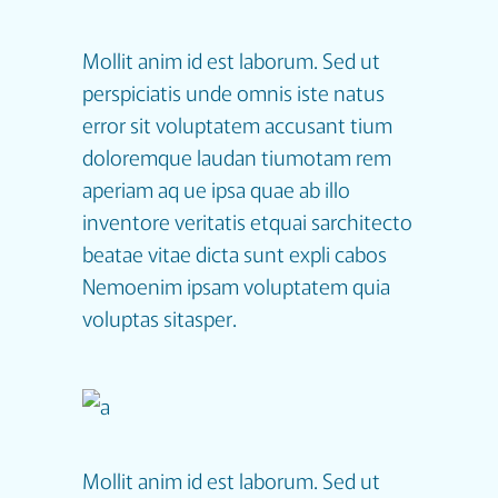
Mollit anim id est laborum. Sed ut
perspiciatis unde omnis iste natus
error sit voluptatem accusant tium
doloremque laudan tiumotam rem
aperiam aq ue ipsa quae ab illo
inventore veritatis etquai sarchitecto
beatae vitae dicta sunt expli cabos
Nemoenim ipsam voluptatem quia
voluptas sitasper.
Mollit anim id est laborum. Sed ut