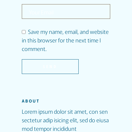
Save my name, email, and website
in this browser for the next time I
comment.
SEND
ABOUT
Lorem ipsum dolor sit amet, con sen
sectetur adip isicing elit, sed do eiusa
mod tempor incididunt