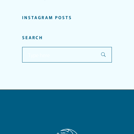
INSTAGRAM POSTS
SEARCH