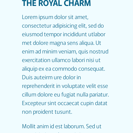
THE ROYAL CHARM
Lorem ipsum dolor sit amet,
consectetur adipisicing elit, sed do
eiusmod tempor incididunt utlabor
met dolore magna sens aliqua. Ut
enim ad minim veniam, quis nostrud
exercitation ullamco labori nisi ut
aliquip ex ea commodo consequat.
Duis auteirm ure dolor in
reprehenderit in voluptate velit esse
cillum dolore eu fugiat nulla pariatur.
Excepteur sint occaecat cupin datat
non proident tusunt.
Mollit anim id est laborum. Sed ut