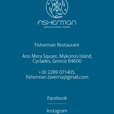
Fisherman Restaurant
Ano Mera Square, Mykonos Island,
Cyclades, Greece 84600
+30 2289 071405,
fisherman.taverna@gmail.com
Facebook
Instagram