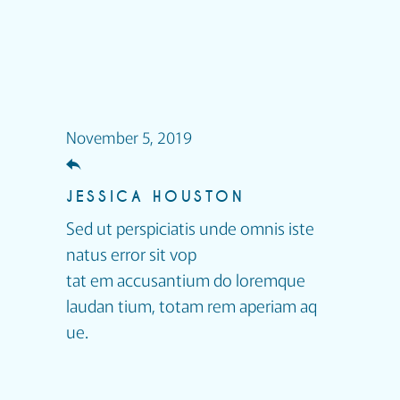
November 5, 2019
JESSICA HOUSTON
Sed ut perspiciatis unde omnis iste
natus error sit vop
tat em accusantium do loremque
laudan tium, totam rem aperiam aq
ue.