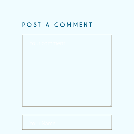
POST A COMMENT