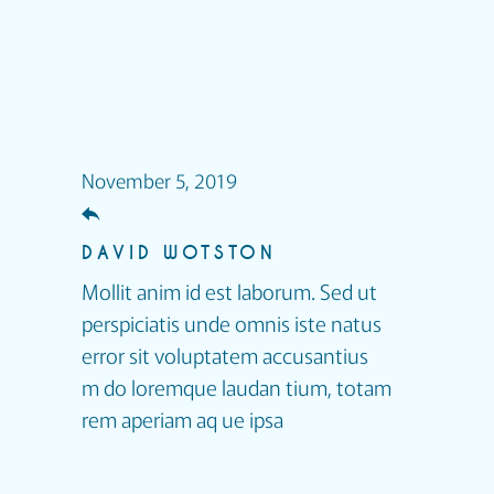
November 5, 2019
DAVID WOTSTON
Mollit anim id est laborum. Sed ut
perspiciatis unde omnis iste natus
error sit voluptatem accusantius
m do loremque laudan tium, totam
rem aperiam aq ue ipsa