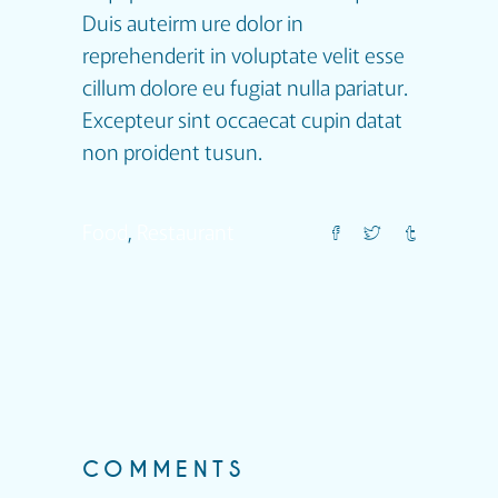
Duis auteirm ure dolor in
reprehenderit in voluptate velit esse
cillum dolore eu fugiat nulla pariatur.
Excepteur sint occaecat cupin datat
non proident tusun.
Food
,
Restaurant
COMMENTS