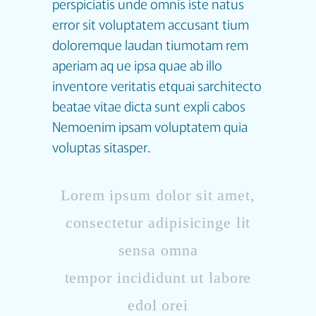
perspiciatis unde omnis iste natus
error sit voluptatem accusant tium
doloremque laudan tiumotam rem
aperiam aq ue ipsa quae ab illo
inventore veritatis etquai sarchitecto
beatae vitae dicta sunt expli cabos
Nemoenim ipsam voluptatem quia
voluptas sitasper.
Lorem ipsum dolor sit amet,
consectetur adipisicinge lit
sensa omna
tempor incididunt ut labore
edol orei